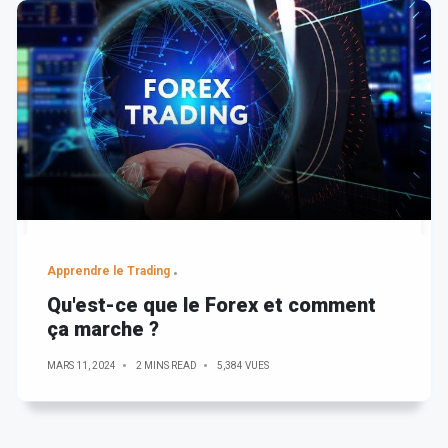
Apprendre le Trading
Qu'est-ce que le Forex et comment
ça marche ?
MARS 11, 2024
2 MINS READ
5,384 VUES