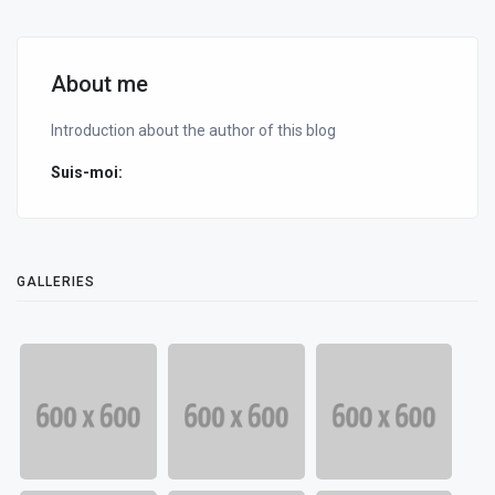
About me
Introduction about the author of this blog
Suis-moi:
GALLERIES