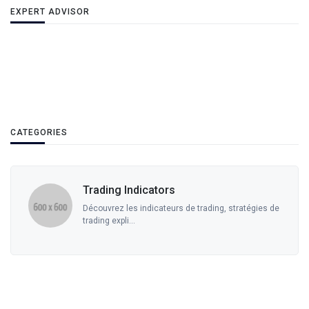
EXPERT ADVISOR
CATEGORIES
Trading Indicators
Découvrez les indicateurs de trading, stratégies de
trading expli...