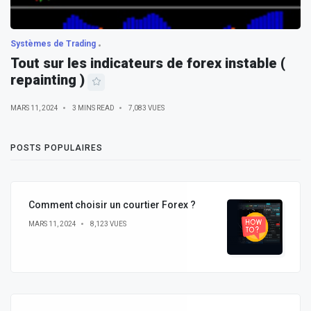
Systèmes de Trading
Tout sur les indicateurs de forex instable (
repainting )
MARS 11, 2024
3 MINS READ
7,083 VUES
POSTS POPULAIRES
Comment choisir un courtier Forex ?
MARS 11, 2024
8,123 VUES