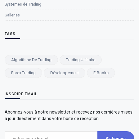
Systèmes de Trading
Galleries
TAGS
Algorithme De Trading
Trading Utilitaire
Forex Trading
Développement
E-Books
INSCRIRE EMAIL
Abonnez-vous à notre newsletter et recevez nos dernières mises
à jour directement dans votre boîte de réception.
S'abonner