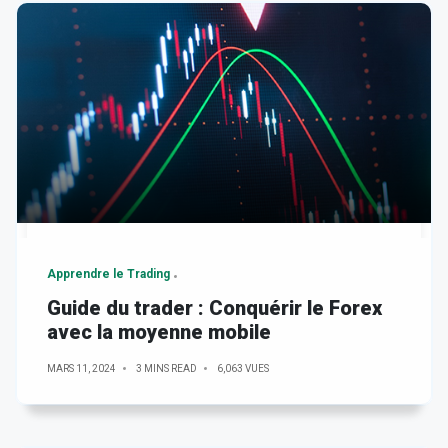
Apprendre le Trading
Guide du trader : Conquérir le Forex
avec la moyenne mobile
MARS 11, 2024
3 MINS READ
6,063 VUES