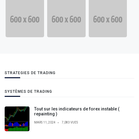
STRATEGIES DE TRADING
SYSTÈMES DE TRADING
Tout sur les indicateurs de forex instable (
repainting )
MARS 11, 2024
7,083 VUES