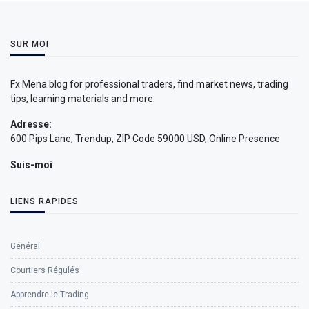
SUR MOI
Fx Mena blog for professional traders, find market news, trading
tips, learning materials and more.
Adresse:
600 Pips Lane, Trendup, ZIP Code 59000 USD, Online Presence
Suis-moi
LIENS RAPIDES
Général
Courtiers Régulés
Apprendre le Trading