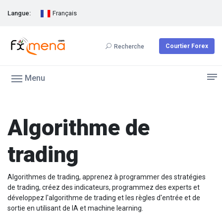
Langue:
Français
Courtier Forex
Recherche
Menu
Algorithme de
trading
Algorithmes de trading, apprenez à programmer des stratégies
de trading, créez des indicateurs, programmez des experts et
développez l'algorithme de trading et les règles d'entrée et de
sortie en utilisant de IA et machine learning.