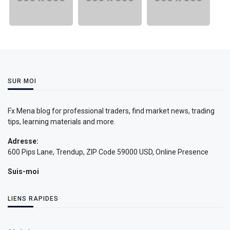
SUR MOI
Fx Mena blog for professional traders, find market news, trading
tips, learning materials and more.
Adresse:
600 Pips Lane, Trendup, ZIP Code 59000 USD, Online Presence
Suis-moi
LIENS RAPIDES