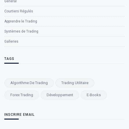
Général
Courtiers Régulés
Apprendre le Trading
Systèmes de Trading
Galleries
TAGS
Algorithme De Trading
Trading Utilitaire
Forex Trading
Développement
E-Books
INSCRIRE EMAIL