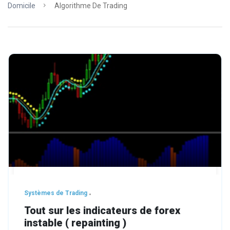
Domicile
Algorithme De Trading
Systèmes de Trading
Tout sur les indicateurs de forex
instable ( repainting )