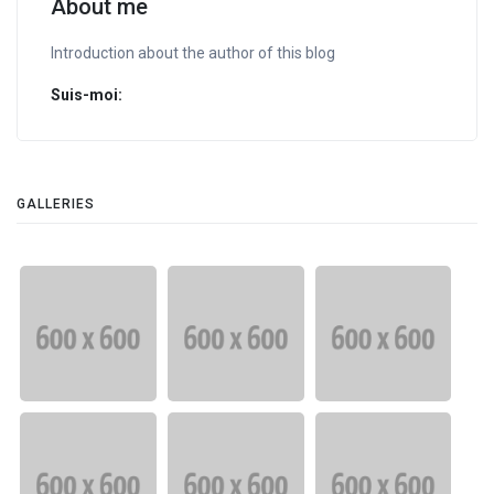
About me
Introduction about the author of this blog
Suis-moi:
GALLERIES