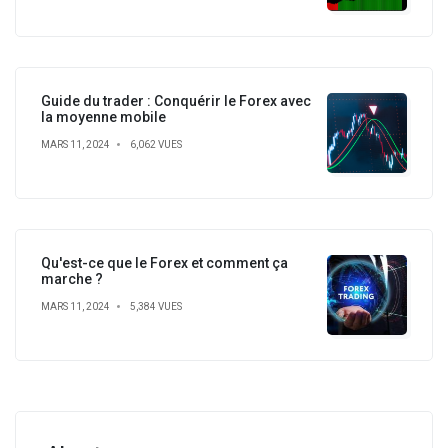
Guide du trader : Conquérir le Forex avec
la moyenne mobile
MARS 11, 2024
6,062 VUES
Qu'est-ce que le Forex et comment ça
marche ?
MARS 11, 2024
5,384 VUES