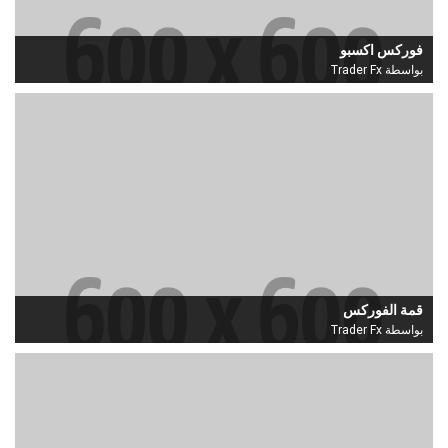
فوركس اكسبو
بواسطة Trader Fx
قمة الفوركس
بواسطة Trader Fx