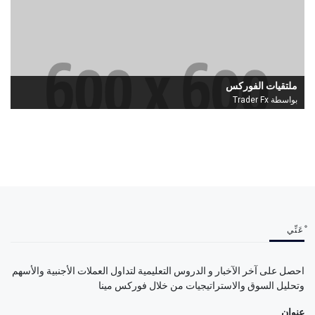
ملتقيات الفوركس
بواسطة Trader Fx
ْعَنِّي
احصل على آخر الآخبار و الدروس التعليمية لتداول العملات الأجنبية والأسهم
وتحليل السوق والاستراتيجيات من خلال فوركس مينا
عنوان