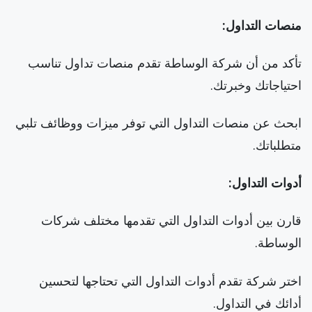
منصات التداول:
تأكد من أن شركة الوساطة تقدم منصات تداول تناسب
احتياجاتك وخبرتك.
ابحث عن منصات التداول التي توفر ميزات ووظائف تلبي
متطلباتك.
أدوات التداول:
قارن بين أدوات التداول التي تقدمها مختلف شركات
الوساطة.
اختر شركة تقدم أدوات التداول التي تحتاجها لتحسين
أدائك في التداول.