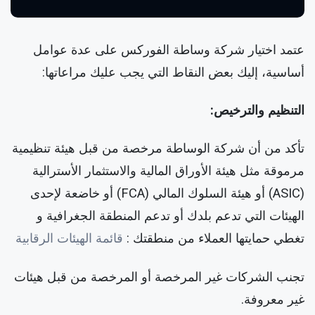
عتمد اختيار شركة وساطة الفوركس على عدة عوامل
أساسية، إليك بعض النقاط التي يجب عليك مراعاتها:
التنظيم والترخيص:
تأكد من أن شركة الوساطة مرخصة من قبل هيئة تنظيمية
مرموقة مثل هيئة الأوراق المالية والاستثمار الأسترالية
(ASIC) أو هيئة السلوك المالي (FCA) أو خاضعة لإحدى
الهيئات التي تدعم بلدك أو تدعم المنطقة الجغرافية و
تغطي حمايتها العملاء من منطقتك :
قائمة الهيئات الرقابية
تجنب الشركات غير المرخصة أو المرخصة من قبل هيئات
غير معروفة.