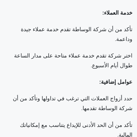
خدمة العملاء:
تأكد من أن شركة الوساطة تقدم خدمة عملاء جيدة
وداعمة.
اختر شركة تقدم خدمة عملاء متاحة على مدار الساعة
طوال أيام الأسبوع.
عوامل إضافية:
حدد أزواج العملات التي ترغب في تداولها وتأكد من أن
شركة الوساطة تقدمها.
تأكد من أن الحد الأدنى للإيداع يتناسب مع إمكانياتك
المالية.