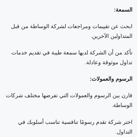
السمعة:
ابحث عن تقييمات ومراجعات لشركة الوساطة من قبل
المتداولين الآخرين.
تأكد من أن الشركة لديها سمعة طيبة في تقديم خدمات
تداول موثوقة وعادلة.
الرسوم والعمولات:
قارن بين الرسوم والعمولات التي تفرضها مختلف شركات
الوساطة.
اختر شركة تقدم رسومًا تنافسية تناسب أسلوبك في
التداول.