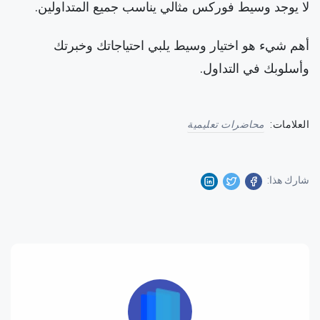
لا يوجد وسيط فوركس مثالي يناسب جميع المتداولين.
أهم شيء هو اختيار وسيط يلبي احتياجاتك وخبرتك
وأسلوبك في التداول.
العلامات:
محاضرات تعليمية
شارك هذا: