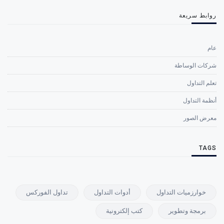
روابط سريعة
عام
شركات الوساطة
تعلم التداول
أنظمة التداول
معرض الصور
TAGS
خوارزميات التداول
أدوات التداول
تداول الفوركس
برمجة وتطوير
كتب إلكترونية