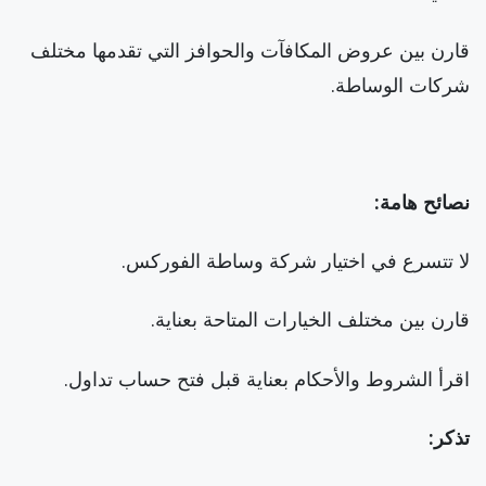
قارن بين عروض المكافآت والحوافز التي تقدمها مختلف
شركات الوساطة.
نصائح هامة:
لا تتسرع في اختيار شركة وساطة الفوركس.
قارن بين مختلف الخيارات المتاحة بعناية.
اقرأ الشروط والأحكام بعناية قبل فتح حساب تداول.
تذكر: